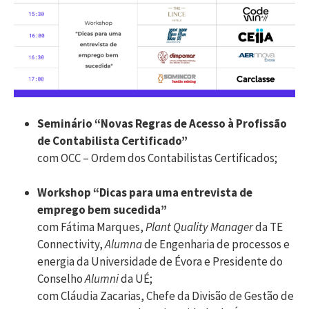
Seminário “Novas Regras de Acesso à Profissão
de Contabilista Certificado”
com OCC – Ordem dos Contabilistas Certificados;
Workshop “Dicas para uma entrevista de
emprego bem sucedida”
com Fátima Marques,
Plant Quality Manager
da TE
Connectivity,
Alumna
de Engenharia de processos e
energia da Universidade de Évora e Presidente do
Conselho
Alumni
da UÉ;
com Cláudia Zacarias, Chefe da Divisão de Gestão de