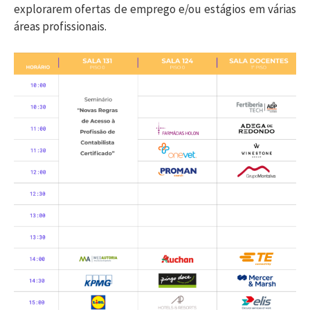
explorarem ofertas de emprego e/ou estágios em várias
áreas profissionais.